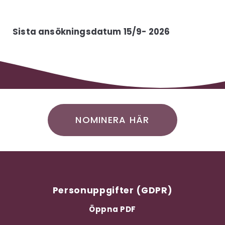
Sista ansökningsdatum 15/9
- 2026
NOMINERA HÄR
Personuppgifter (GDPR)
Öppna PDF