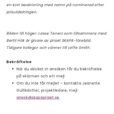
en kort beskrivning med namn på nominerad efter
prisutdelningen.
Bilden till höger: Lasse Tenerz som tillsammans med
Bertil Hök är givare av priset SKAPA-förebild.
Tidigare kollegor och vänner till Leffe Smith.
Bekräftelse
När du skickat in ansökan får du bekräftelse
på skärmen och ett mejl.
Om du inte får mejlet – kontakta Jeanette
Gullikdotter, projektledare, mejl:
ansok@skapapriset.se