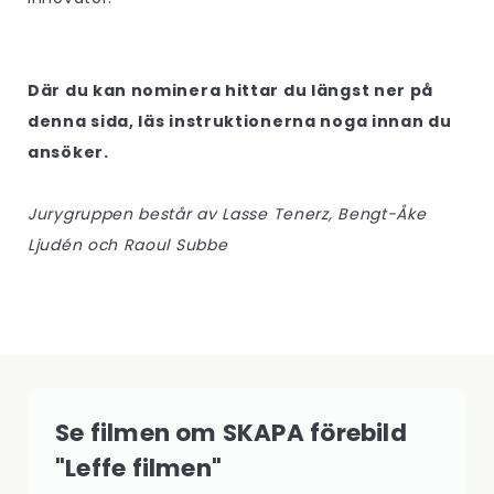
Där du kan nominera hittar du längst ner på
denna sida, läs instruktionerna noga innan du
ansöker.
Jurygruppen består av Lasse Tenerz, Bengt-Åke
Ljudén och Raoul Subbe
Se filmen om SKAPA förebild
"Leffe filmen"