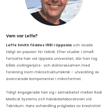
Vem var Leffe?
Leffe Smith föddes 1961 i Uppsala
och visade
tidigt en passion för teknik. Efter studier i Umeå
fortsatte han vid Uppsala universitet, där han tog
både civilingenjörs- och doktorsexamen med
forskning inom mikrostrukturteknik – utveckling av
avancerade komponenter i mikroformat.
Tidigt engagerade han sig i samarbetet mellan Radi
Medical Systems och halvledarlaboratoriet vid
Teknikum. Hans avhandling präglades av kreativitet