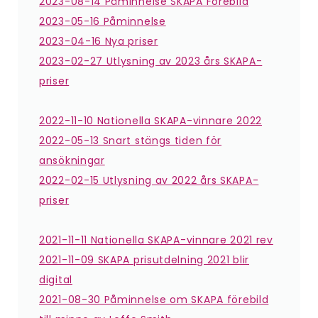
2023-08-14 Påminnelse SKAPA Förebild
2023-05-16 Påminnelse
2023-04-16 Nya priser
2023-02-27 Utlysning av 2023 års SKAPA-
priser
2022-11-10 Nationella SKAPA-vinnare 2022
2022-05-13 Snart stängs tiden för
ansökningar
2022-02-15 Utlysning av 2022 års SKAPA-
priser
2021-11-11 Nationella SKAPA-vinnare 2021 rev
2021-11-09 SKAPA prisutdelning 2021 blir
digital
2021-08-30 Påminnelse om SKAPA förebild