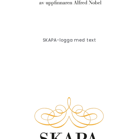
SKAPA-logga med text