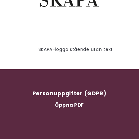
SKAPA-logga stående utan text
Personuppgifter (GDPR)
Öppna PDF