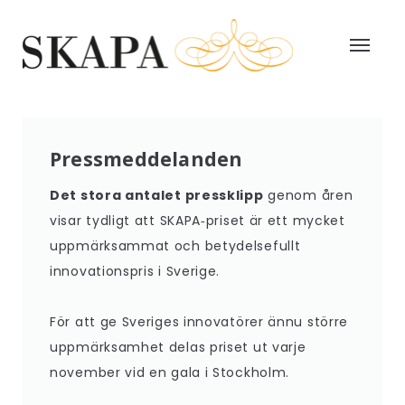
Pressmeddelanden
Det stora antalet pressklipp
genom åren
visar tydligt att SKAPA‑priset är ett mycket
uppmärksammat och betydelsefullt
innovationspris i Sverige.
För att ge Sveriges innovatörer ännu större
uppmärksamhet delas priset ut varje
november vid en gala i Stockholm.