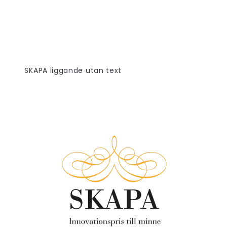
SKAPA liggande utan text