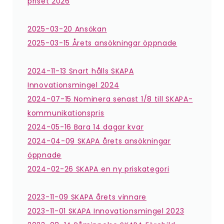
priset 2026
2025-03-20 Ansökan
2025-03-15 Årets ansökningar öppnade
2024-11-13 Snart hålls SKAPA
Innovationsmingel 2024
2024-07-15 Nominera senast 1/8 till SKAPA-
kommunikationspris
2024-05-16 Bara 14 dagar kvar
2024-04-09 SKAPA årets ansökningar
öppnade
2024-02-26 SKAPA en ny priskategori
2023-11-09 SKAPA årets vinnare
2023-11-01 SKAPA Innovationsmingel 2023