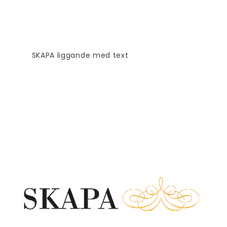
SKAPA liggande med text