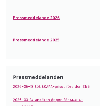
Pressmeddelande 2026
Pressmeddelande 2025
Pressmeddelanden
2026-05-18 Sök SKAPA-priset före den 31/5
2026-03-14 Ansökan öppen för SKAPA-