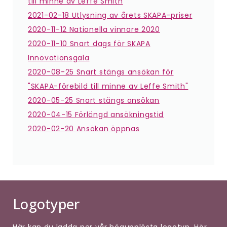
till minne av Leffe Smith
2021-02-18 Utlysning av årets SKAPA-priser
2020-11-12 Nationella vinnare 2020
2020-11-10 Snart dags för SKAPA
Innovationsgala
2020-08-25 Snart stängs ansökan för
"SKAPA-förebild till minne av Leffe Smith"
2020-05-25 Snart stängs ansökan
2020-04-15 Förlängd ansökningstid
2020-02-20 Ansökan öppnas
Logotyper